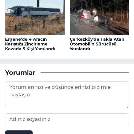
Ergene'de 4 Aracın
Çerkezköy'de Takla Atan
Karıştığı Zincirleme
Otomobilin Sürücüsü
Kazada 5 Kişi Yaralandı
Yaralandı
Yorumlar