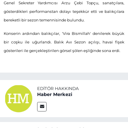
Genel Sekreter Yardımcısı Arzu Çebi Topçu, sanatçılara,
gösterdikleri performanstan dolayı teşekkür etti ve balıkçılara
bereketli bir sezon temennisinde bulundu.
Konserin ardından balıkçılar, 'Vira Bismillah' denilerek büyük
bir coşku ile uğurlandı. Balık Avı Sezon açılışı, havai fişek
gösterileri ile gerçekleştirilen görsel şölen eşliğinde sona erdi.
EDITÖR HAKKINDA
Haber Merkezi