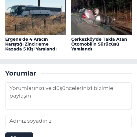
Ergene'de 4 Aracın
Çerkezköy'de Takla Atan
Karıştığı Zincirleme
Otomobilin Sürücüsü
Kazada 5 Kişi Yaralandı
Yaralandı
Yorumlar