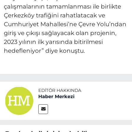
çalışmalarının tamamlanması ile birlikte
Çerkezköy trafiğini rahatlatacak ve
Cumhuriyet Mahallesi’ne Çevre Yolu’ndan
giriş ve çıkışı sağlayacak olan projenin,
2023 yılının ilk yarısında bitirilmesi
hedefleniyor” diye konuştu.
EDITÖR HAKKINDA
Haber Merkezi