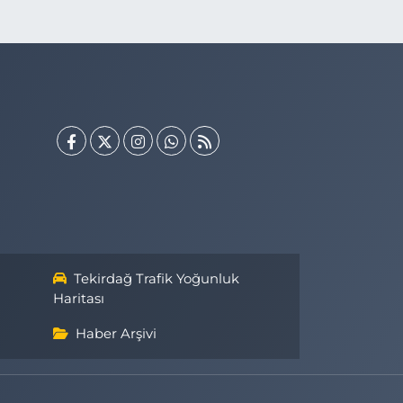
Tekirdağ Trafik Yoğunluk
Haritası
Haber Arşivi