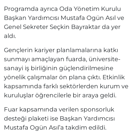
Programda ayrıca Oda Yönetim Kurulu
Başkan Yardımcısı Mustafa Ogün Asıl ve
Genel Sekreter Seçkin Bayraktar da yer
aldı.
Gençlerin kariyer planlamalarına katkı
sunmayı amaçlayan fuarda, üniversite-
sanayi iş birliğinin güçlendirilmesine
yönelik çalışmalar ön plana çıktı. Etkinlik
kapsamında farklı sektörlerden kurum ve
kuruluşlar öğrencilerle bir araya geldi.
Fuar kapsamında verilen sponsorluk
desteği plaketi ise Başkan Yardımcısı
Mustafa Ogün Asıl’a takdim edildi.