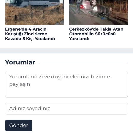
Ergene'de 4 Aracın
Çerkezköy'de Takla Atan
Karıştığı Zincirleme
Otomobilin Sürücüsü
Kazada 5 Kişi Yaralandı
Yaralandı
Yorumlar
Gönder