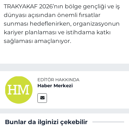
TRAKYAKAF 2026’nın bölge gençliği ve iş
dünyası açısından önemli fırsatlar
sunması hedeflenirken, organizasyonun
kariyer planlaması ve istihdama katkı
sağlaması amaçlanıyor.
EDITÖR HAKKINDA
Haber Merkezi
Bunlar da ilginizi çekebilir