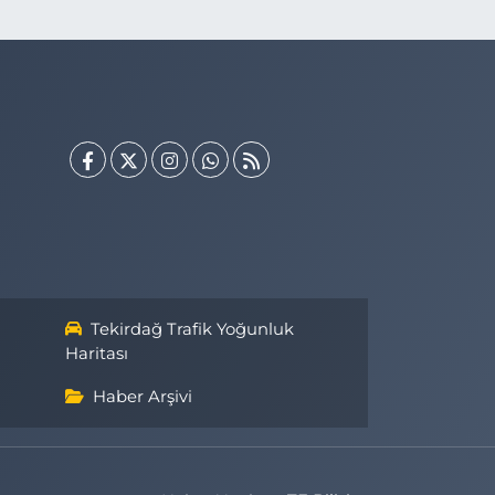
Tekirdağ Trafik Yoğunluk
Haritası
Haber Arşivi