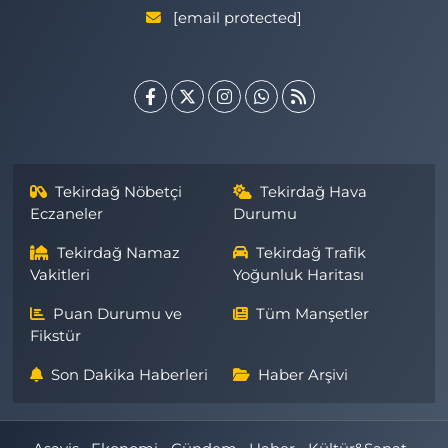
[email protected]
Tekirdağ Nöbetçi
Tekirdağ Hava
Eczaneler
Durumu
Tekirdağ Namaz
Tekirdağ Trafik
Vakitleri
Yoğunluk Haritası
Puan Durumu ve
Tüm Manşetler
Fikstür
Son Dakika Haberleri
Haber Arşivi