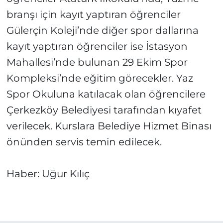
branşı için kayıt yaptıran öğrenciler
Gülerçin Koleji’nde diğer spor dallarına
kayıt yaptıran öğrenciler ise İstasyon
Mahallesi’nde bulunan 29 Ekim Spor
Kompleksi’nde eğitim görecekler. Yaz
Spor Okuluna katılacak olan öğrencilere
Çerkezköy Belediyesi tarafından kıyafet
verilecek. Kurslara Belediye Hizmet Binası
önünden servis temin edilecek.
Haber: Uğur Kılıç