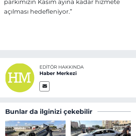
parkımızın Kasım ayına kadar hizmete
açılması hedefleniyor.”
EDITÖR HAKKINDA
Haber Merkezi
Bunlar da ilginizi çekebilir