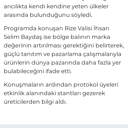
arıcılıkta kendi kendine yeten ülkeler
arasında bulunduğunu söyledi.
Programda konuşan Rize Valisi İhsan
Selim Baydaş ise bölge balının marka
değerinin artırılması gerektiğini belirterek,
güçlü tanıtım ve pazarlama çalışmalarıyla
ürünlerin dünya pazarında daha fazla yer
bulabileceğini ifade etti.
Konuşmaların ardından protokol üyeleri
etkinlik alanındaki stantları gezerek
üreticilerden bilgi aldı.