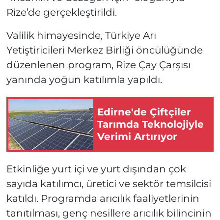
Rize’de gerçekleştirildi.
Valilik himayesinde, Türkiye Arı
Yetiştiricileri Merkez Birliği öncülüğünde
düzenlenen program, Rize Çay Çarşısı
yanında yoğun katılımla yapıldı.
Edirne'de Çiftçiler
Tarımda Teknolojiyle
Verimi Artırıyor
Etkinliğe yurt içi ve yurt dışından çok
sayıda katılımcı, üretici ve sektör temsilcisi
katıldı. Programda arıcılık faaliyetlerinin
tanıtılması, genç nesillere arıcılık bilincinin