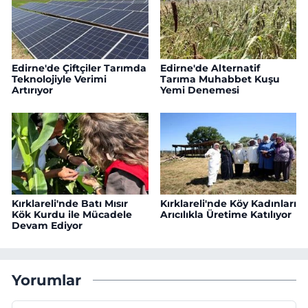
Edirne'de Çiftçiler Tarımda
Edirne'de Alternatif
Teknolojiyle Verimi
Tarıma Muhabbet Kuşu
Artırıyor
Yemi Denemesi
Kırklareli'nde Batı Mısır
Kırklareli'nde Köy Kadınları
Kök Kurdu ile Mücadele
Arıcılıkla Üretime Katılıyor
Devam Ediyor
Yorumlar