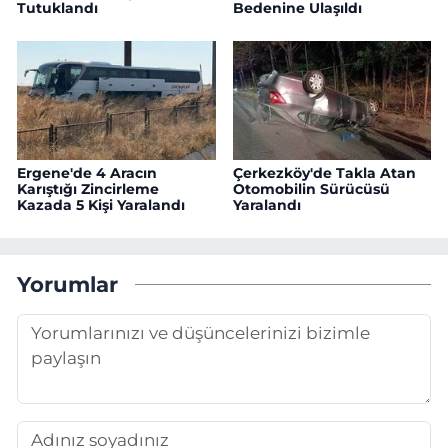
Tutuklandı
Bedenine Ulaşıldı
Ergene'de 4 Aracın
Çerkezköy'de Takla Atan
Karıştığı Zincirleme
Otomobilin Sürücüsü
Kazada 5 Kişi Yaralandı
Yaralandı
Yorumlar