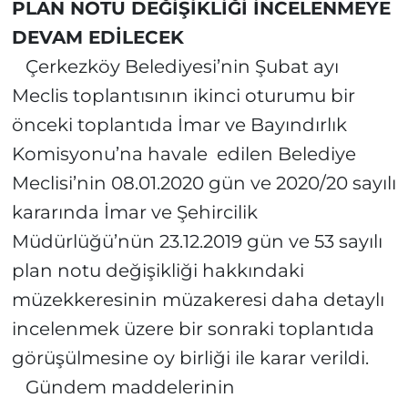
PLAN NOTU DEĞİŞİKLİĞİ İNCELENMEYE
DEVAM EDİLECEK
Çerkezköy Belediyesi’nin Şubat ayı
Meclis toplantısının ikinci oturumu bir
önceki toplantıda İmar ve Bayındırlık
Komisyonu’na havale
edilen Belediye
Meclisi’nin 08.01.2020 gün ve 2020/20 sayılı
kararında İmar ve Şehircilik
Müdürlüğü’nün 23.12.2019 gün ve 53 sayılı
plan notu değişikliği hakkındaki
müzekkeresinin müzakeresi daha detaylı
incelenmek üzere bir sonraki toplantıda
görüşülmesine oy birliği ile karar verildi.
Gündem maddelerinin