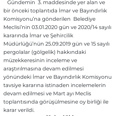
Gündemin
3. maddesinde yer alan ve
bir önceki toplantıda İmar ve Bayındırlık
Komisyonu’na gönderilen
Belediye
Meclisi’nin 03.01.2020 gün ve 2020/14 sayılı
kararında İmar ve Şehircilik
Müdürlüğü’nün 25.09.2019 gün ve 15 sayılı
pergolalar (gölgelik) hakkındaki
müzekkeresinin inceleme ve
araştırılmasına devam edilmesi
yönündeki İmar ve Bayındırlık Komisyonu
tavsiye kararına istinaden incelemelerin
devam edilmesi ve Mart ayı Meclis
toplantısında görüşülmesine oy birliği ile
karar verildi.