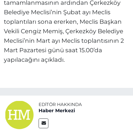
tamamlanmasının ardından Çerkezköy
Belediye Meclisi’nin Şubat ayı Meclis
toplantıları sona ererken, Meclis Başkan
Vekili Cengiz Memiş, Çerkezköy Belediye
Meclisi’nin Mart ayı Meclis toplantısının 2
Mart Pazartesi günü saat 15.00’da
yapılacağını açıkladı.
EDITÖR HAKKINDA
Haber Merkezi