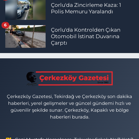
Çorlu'da Zincirleme Kaza: 1
Polis Memuru Yaralandı
6
Çorlu'da Kontrolden Çıkan
Otomobil İstinat Duvarına
Çarptı
Çerkezköy Gazetesi, Tekirdağ ve Çerkezköy son dakika
haberleri, yerel gelişmeler ve güncel gündemi hızlı ve
güvenilir şekilde sunar. Çerkezköy, Kapaklı ve bölge
haberleri burada.