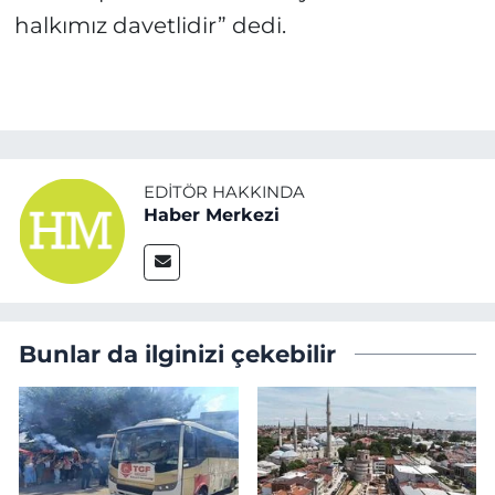
halkımız davetlidir” dedi.
EDITÖR HAKKINDA
Haber Merkezi
Bunlar da ilginizi çekebilir