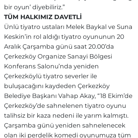
bir oyun’ diyebiliriz.”
TÜM HALKIMIZ DAVETLİ
Ünlü tiyatro ustaları Melek Baykal ve Suna
Keskin’in rol aldığı tiyatro oyununun 20
Aralık Çarşamba günü saat 20.00’da
Çerkezköy Organize Sanayi Bölgesi
Konferans Salonu’nda yeniden
Çerkezköylü tiyatro severler ile
buluşacağını kaydeden Çerkezköy
Belediye Başkanı Vahap Akay, “18 Ekim’de
Çerkezköy’de sahnelenen tiyatro oyunu
talihsiz bir kaza nedeni ile yarım kalmıştı.
Çarşamba günü yeniden sahnelenecek
olan iki perdelik komedi oyunumuza tüm