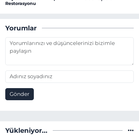
Restorasyonu
Yorumlar
Gönder
Yükleniyor...