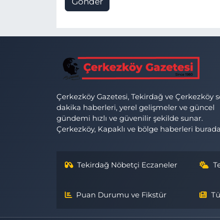
Gönder
Çerkezköy Gazetesi, Tekirdağ ve Çerkezköy 
dakika haberleri, yerel gelişmeler ve güncel
gündemi hızlı ve güvenilir şekilde sunar.
Çerkezköy, Kapaklı ve bölge haberleri burada
Tekirdağ Nöbetçi Eczaneler
T
Puan Durumu ve Fikstür
Tü