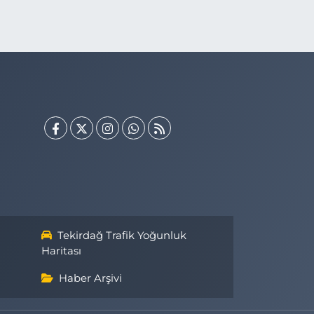
Tekirdağ Trafik Yoğunluk
Haritası
Haber Arşivi