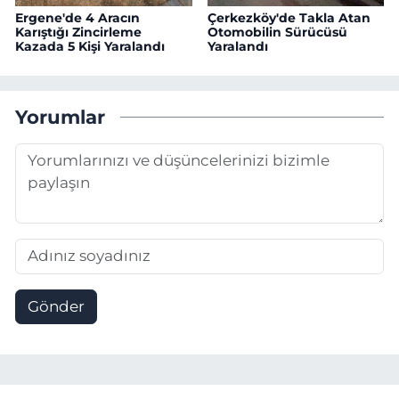
Ergene'de 4 Aracın
Çerkezköy'de Takla Atan
Karıştığı Zincirleme
Otomobilin Sürücüsü
Kazada 5 Kişi Yaralandı
Yaralandı
Yorumlar
Gönder