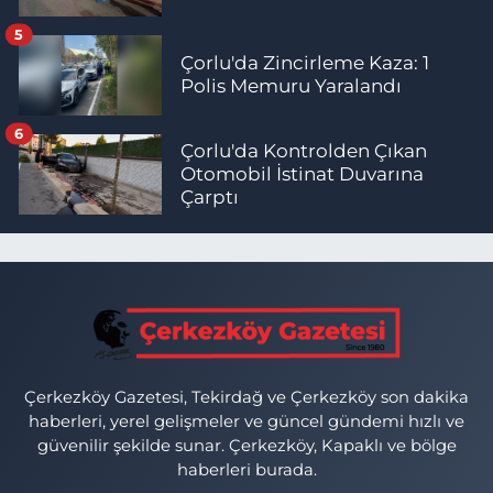
5
Çorlu'da Zincirleme Kaza: 1
Polis Memuru Yaralandı
6
Çorlu'da Kontrolden Çıkan
Otomobil İstinat Duvarına
Çarptı
Çerkezköy Gazetesi, Tekirdağ ve Çerkezköy son dakika
haberleri, yerel gelişmeler ve güncel gündemi hızlı ve
güvenilir şekilde sunar. Çerkezköy, Kapaklı ve bölge
haberleri burada.