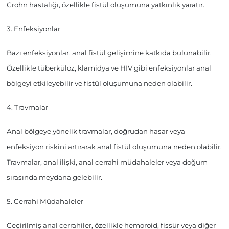
Crohn hastalığı, özellikle fistül oluşumuna yatkınlık yaratır.
3. Enfeksiyonlar
Bazı enfeksiyonlar, anal fistül gelişimine katkıda bulunabilir.
Özellikle tüberküloz, klamidya ve HIV gibi enfeksiyonlar anal
bölgeyi etkileyebilir ve fistül oluşumuna neden olabilir.
4. Travmalar
Anal bölgeye yönelik travmalar, doğrudan hasar veya
enfeksiyon riskini artırarak anal fistül oluşumuna neden olabilir.
Travmalar, anal ilişki, anal cerrahi müdahaleler veya doğum
sırasında meydana gelebilir.
5. Cerrahi Müdahaleler
Geçirilmiş anal cerrahiler, özellikle hemoroid, fissür veya diğer