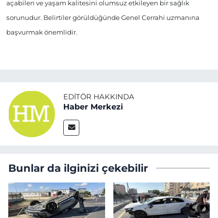
açabilen ve yaşam kalitesini olumsuz etkileyen bir sağlık
sorunudur. Belirtiler görüldüğünde Genel Cerrahi uzmanına
başvurmak önemlidir.
EDITÖR HAKKINDA
Haber Merkezi
Bunlar da ilginizi çekebilir