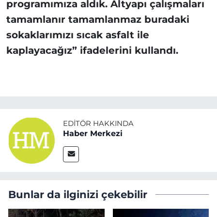
programımıza aldık. Altyapı çalışmaları
tamamlanır tamamlanmaz buradaki
sokaklarımızı sıcak asfalt ile
kaplayacağız” ifadelerini kullandı.
EDITÖR HAKKINDA
Haber Merkezi
Bunlar da ilginizi çekebilir