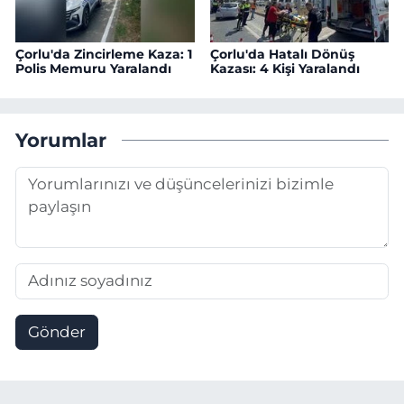
Çorlu'da Zincirleme Kaza: 1
Çorlu'da Hatalı Dönüş
Polis Memuru Yaralandı
Kazası: 4 Kişi Yaralandı
Yorumlar
Gönder