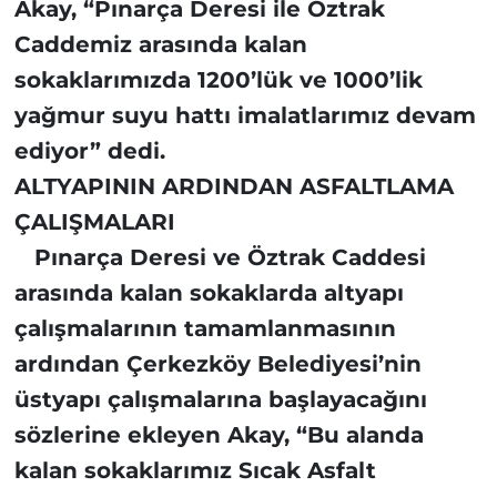
Akay, “Pınarça Deresi ile Öztrak
Caddemiz arasında kalan
sokaklarımızda 1200’lük ve 1000’lik
yağmur suyu hattı imalatlarımız devam
ediyor” dedi.
ALTYAPININ ARDINDAN ASFALTLAMA
ÇALIŞMALARI
Pınarça Deresi ve Öztrak Caddesi
arasında kalan sokaklarda altyapı
çalışmalarının tamamlanmasının
ardından Çerkezköy Belediyesi’nin
üstyapı çalışmalarına başlayacağını
sözlerine ekleyen Akay, “Bu alanda
kalan sokaklarımız Sıcak Asfalt