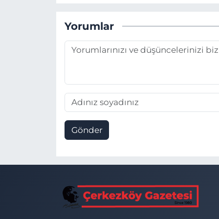
Yorumlar
Gönder