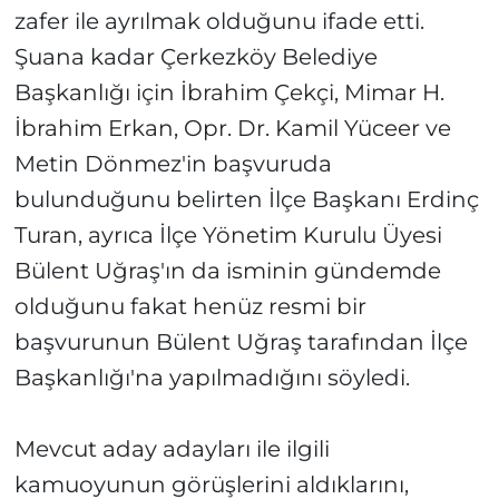
zafer ile ayrılmak olduğunu ifade etti.
Şuana kadar Çerkezköy Belediye
Başkanlığı için İbrahim Çekçi, Mimar H.
İbrahim Erkan, Opr. Dr. Kamil Yüceer ve
Metin Dönmez'in başvuruda
bulunduğunu belirten İlçe Başkanı Erdinç
Turan, ayrıca İlçe Yönetim Kurulu Üyesi
Bülent Uğraş'ın da isminin gündemde
olduğunu fakat henüz resmi bir
başvurunun Bülent Uğraş tarafından İlçe
Başkanlığı'na yapılmadığını söyledi.
Mevcut aday adayları ile ilgili
kamuoyunun görüşlerini aldıklarını,