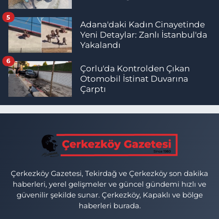
5
Adana'daki Kadın Cinayetinde
Yeni Detaylar: Zanlı İstanbul'da
Yakalandı
6
Çorlu'da Kontrolden Çıkan
Otomobil İstinat Duvarına
Çarptı
Çerkezköy Gazetesi, Tekirdağ ve Çerkezköy son dakika
haberleri, yerel gelişmeler ve güncel gündemi hızlı ve
güvenilir şekilde sunar. Çerkezköy, Kapaklı ve bölge
haberleri burada.