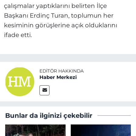
çalışmalar yaptıklarını belirten İlçe
Başkanı Erdinç Turan, toplumun her
kesiminin görüşlerine açık olduklarını
ifade etti.
EDITÖR HAKKINDA
Haber Merkezi
Bunlar da ilginizi çekebilir