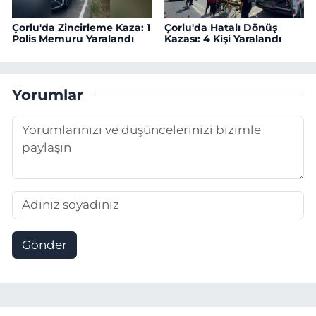
Çorlu'da Zincirleme Kaza: 1
Çorlu'da Hatalı Dönüş
Polis Memuru Yaralandı
Kazası: 4 Kişi Yaralandı
Yorumlar
Gönder