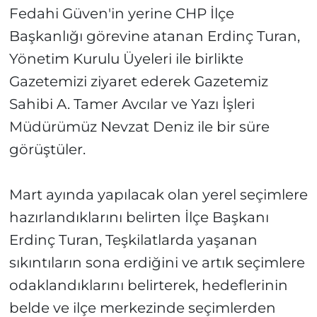
Fedahi Güven'in yerine CHP İlçe
Başkanlığı görevine atanan Erdinç Turan,
Yönetim Kurulu Üyeleri ile birlikte
Gazetemizi ziyaret ederek Gazetemiz
Sahibi A. Tamer Avcılar ve Yazı İşleri
Müdürümüz Nevzat Deniz ile bir süre
görüştüler.
Mart ayında yapılacak olan yerel seçimlere
hazırlandıklarını belirten İlçe Başkanı
Erdinç Turan, Teşkilatlarda yaşanan
sıkıntıların sona erdiğini ve artık seçimlere
odaklandıklarını belirterek, hedeflerinin
belde ve ilçe merkezinde seçimlerden