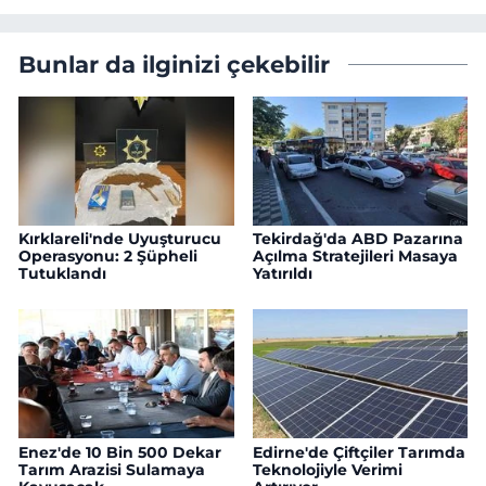
Bunlar da ilginizi çekebilir
Kırklareli'nde Uyuşturucu
Tekirdağ'da ABD Pazarına
Operasyonu: 2 Şüpheli
Açılma Stratejileri Masaya
Tutuklandı
Yatırıldı
Enez'de 10 Bin 500 Dekar
Edirne'de Çiftçiler Tarımda
Tarım Arazisi Sulamaya
Teknolojiyle Verimi