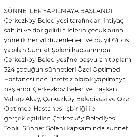
SÜNNETLER YAPILMAYA BAŞLANDI
Çerkezköy Belediyesi tarafından ihtiyaç
sahibi ve dar gelirli ailelerin çocuklarına
yönelik her yıl düzenlenen ve bu yıl 6’ncısı
yapılan Sünnet Şöleni kapsamında
Çerkezköy Belediyesi’ne başvuran toplam
324 çocuğun sünnetleri Özel Optimed
Hastanesi’nde ücretsiz olarak yapılmaya
başlandı. Çerkezköy Belediye Başkanı
Vahap Akay, Çerkezköy Belediyesi ve Özel
Optimed Hastanesi işbirliği ile
gerçekleştirilen Çerkezköy Belediyesi
Toplu Sünnet Şöleni kapsamında sünnet