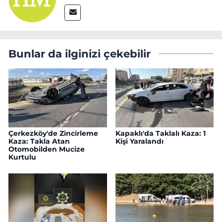
Bunlar da ilginizi çekebilir
Çerkezköy'de Zincirleme
Kapaklı'da Taklalı Kaza: 1
Kaza: Takla Atan
Kişi Yaralandı
Otomobilden Mucize
Kurtulu