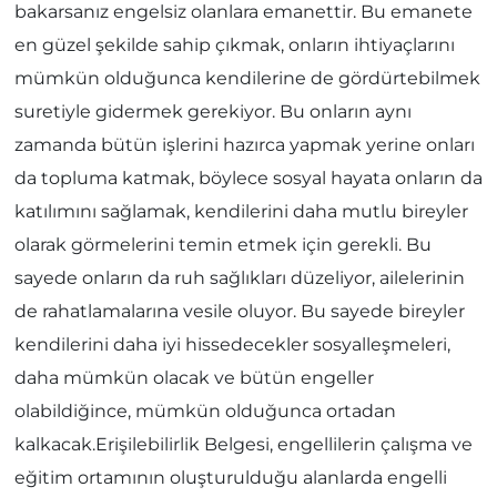
bakarsanız engelsiz olanlara emanettir. Bu emanete
en güzel şekilde sahip çıkmak, onların ihtiyaçlarını
mümkün olduğunca kendilerine de gördürtebilmek
suretiyle gidermek gerekiyor. Bu onların aynı
zamanda bütün işlerini hazırca yapmak yerine onları
da topluma katmak, böylece sosyal hayata onların da
katılımını sağlamak, kendilerini daha mutlu bireyler
olarak görmelerini temin etmek için gerekli. Bu
sayede onların da ruh sağlıkları düzeliyor, ailelerinin
de rahatlamalarına vesile oluyor. Bu sayede bireyler
kendilerini daha iyi hissedecekler sosyalleşmeleri,
daha mümkün olacak ve bütün engeller
olabildiğince, mümkün olduğunca ortadan
kalkacak.Erişilebilirlik Belgesi, engellilerin çalışma ve
eğitim ortamının oluşturulduğu alanlarda engelli