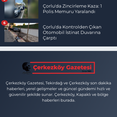
Çorlu'da Zincirleme Kaza: 1
Polis Memuru Yaralandı
6
Çorlu'da Kontrolden Çıkan
Otomobil İstinat Duvarına
Çarptı
Çerkezköy Gazetesi, Tekirdağ ve Çerkezköy son dakika
haberleri, yerel gelişmeler ve güncel gündemi hızlı ve
güvenilir şekilde sunar. Çerkezköy, Kapaklı ve bölge
haberleri burada.