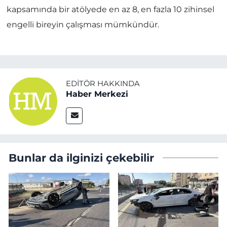
kapsamında bir atölyede en az 8, en fazla 10 zihinsel
engelli bireyin çalışması mümkündür.
EDITÖR HAKKINDA
Haber Merkezi
Bunlar da ilginizi çekebilir