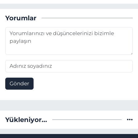
Yorumlar
Gönder
Yükleniyor...