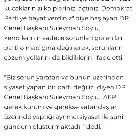
kucaklarınızı kalplerinizi açtınız. Demokrat
Parti'ye hayat verdiniz" diye başlayan DP
Genel Başkanı Süleyman Soylu,
kendilerinin sadece sorunları gören bir
parti olmadığına değinerek, sorunların
çözüm yollarını da bildiklerini ifade etti.
"Biz sorun yaratan ve bunun üzerinden
siyaset yapan bir parti değiliz" diyen DP
Genel Başkanı Süleyman Soylu, "AKP
gerek kurum ve gerekse vatandaşlar
üzerinde yaptığı ayrımcı siyaset ile suni
gündem oluşturmaktadır" dedi.