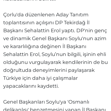
Çorlu'da düzenlenen Aday Tanıtım
toplantısının açılışını DP Tekirdağ İl
Başkanı Sehalattin Erol yaptı. DP'nin genç
ve dinamik Genel Başkanı Soylu'nun azim
ve kararlılığına değinen İl Başkanı
Sehalattin Erol, Soylu’nun bilgili, işinin ehli
olduğunu vurgulayarak kendilerinin de bu
doğrultuda deneyimlerini paylaşarak
Türkiye için daha iyi çalışmalar
yapacaklarını kaydetti.
Genel Başkanları Soylu'ya 'Osmanlı
delikanlısı' benzetmesini yapan İl Başkanı