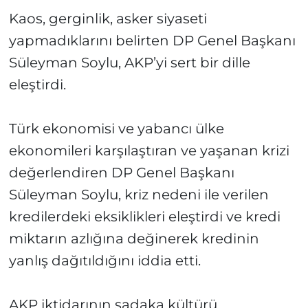
Kaos, gerginlik, asker siyaseti
yapmadıklarını belirten DP Genel Başkanı
Süleyman Soylu, AKP’yi sert bir dille
eleştirdi.
Türk ekonomisi ve yabancı ülke
ekonomileri karşılaştıran ve yaşanan krizi
değerlendiren DP Genel Başkanı
Süleyman Soylu, kriz nedeni ile verilen
kredilerdeki eksiklikleri eleştirdi ve kredi
miktarın azlığına değinerek kredinin
yanlış dağıtıldığını iddia etti.
AKP iktidarının sadaka kültürü