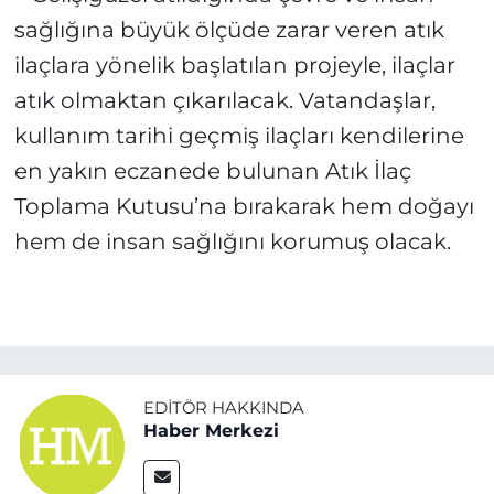
sağlığına büyük ölçüde zarar veren atık
ilaçlara yönelik başlatılan projeyle, ilaçlar
atık olmaktan çıkarılacak. Vatandaşlar,
kullanım tarihi geçmiş ilaçları kendilerine
en yakın eczanede bulunan Atık İlaç
Toplama Kutusu’na bırakarak hem doğayı
hem de insan sağlığını korumuş olacak.
EDITÖR HAKKINDA
Haber Merkezi