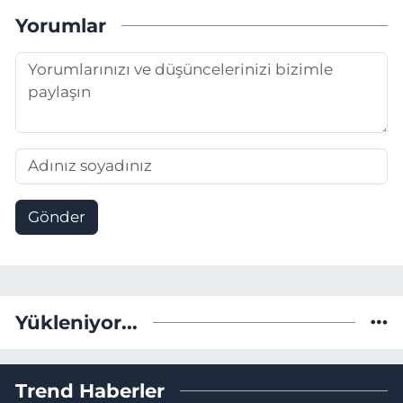
Yorumlar
Gönder
Yükleniyor...
Trend Haberler