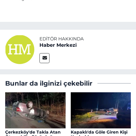
EDITÖR HAKKINDA
Haber Merkezi
Bunlar da ilginizi çekebilir
Çerkezköy'de Takla Atan
Kapaklı'da Göle Giren Kişi