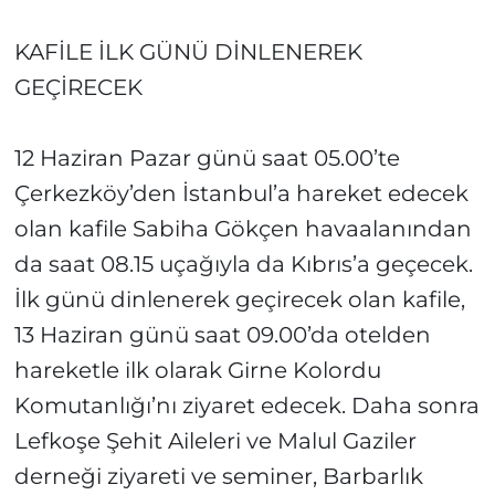
KAFİLE İLK GÜNÜ DİNLENEREK
GEÇİRECEK
12 Haziran Pazar günü saat 05.00’te
Çerkezköy’den İstanbul’a hareket edecek
olan kafile Sabiha Gökçen havaalanından
da saat 08.15 uçağıyla da Kıbrıs’a geçecek.
İlk günü dinlenerek geçirecek olan kafile,
13 Haziran günü saat 09.00’da otelden
hareketle ilk olarak Girne Kolordu
Komutanlığı’nı ziyaret edecek. Daha sonra
Lefkoşe Şehit Aileleri ve Malul Gaziler
derneği ziyareti ve seminer, Barbarlık