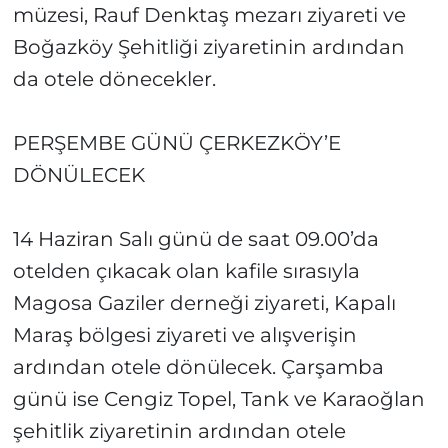
müzesi, Rauf Denktaş mezarı ziyareti ve
Boğazköy Şehitliği ziyaretinin ardından
da otele dönecekler.
PERŞEMBE GÜNÜ ÇERKEZKÖY’E
DÖNÜLECEK
14 Haziran Salı günü de saat 09.00’da
otelden çıkacak olan kafile sırasıyla
Magosa Gaziler derneği ziyareti, Kapalı
Maraş bölgesi ziyareti ve alışverişin
ardından otele dönülecek. Çarşamba
günü ise Cengiz Topel, Tank ve Karaoğlan
şehitlik ziyaretinin ardından otele