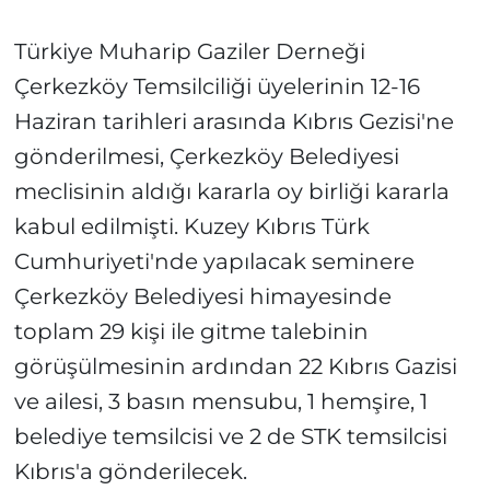
Türkiye Muharip Gaziler Derneği
Çerkezköy Temsilciliği üyelerinin 12-16
Haziran tarihleri arasında Kıbrıs Gezisi'ne
gönderilmesi, Çerkezköy Belediyesi
meclisinin aldığı kararla oy birliği kararla
kabul edilmişti. Kuzey Kıbrıs Türk
Cumhuriyeti'nde yapılacak seminere
Çerkezköy Belediyesi himayesinde
toplam 29 kişi ile gitme talebinin
görüşülmesinin ardından 22 Kıbrıs Gazisi
ve ailesi, 3 basın mensubu, 1 hemşire, 1
belediye temsilcisi ve 2 de STK temsilcisi
Kıbrıs'a gönderilecek.