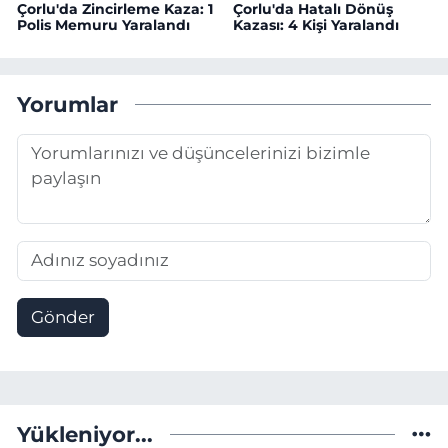
Çorlu'da Zincirleme Kaza: 1
Çorlu'da Hatalı Dönüş
Polis Memuru Yaralandı
Kazası: 4 Kişi Yaralandı
Yorumlar
Gönder
Yükleniyor...