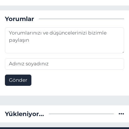
Yorumlar
Gönder
Yükleniyor...