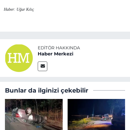
Haber: Uğur Kılıç
EDITÖR HAKKINDA
Haber Merkezi
Bunlar da ilginizi çekebilir