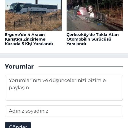
Ergene'de 4 Aracın
Çerkezköy'de Takla Atan
Karıştığı Zincirleme
Otomobilin Sürücüsü
Kazada 5 Kişi Yaralandı
Yaralandı
Yorumlar
Gönder