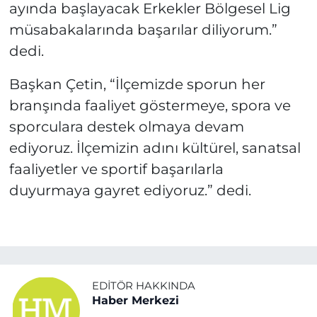
ayında başlayacak Erkekler Bölgesel Lig
müsabakalarında başarılar diliyorum.”
dedi.
Başkan Çetin, “İlçemizde sporun her
branşında faaliyet göstermeye, spora ve
sporculara destek olmaya devam
ediyoruz. İlçemizin adını kültürel, sanatsal
faaliyetler ve sportif başarılarla
duyurmaya gayret ediyoruz.” dedi.
EDITÖR HAKKINDA
Haber Merkezi