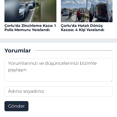
Çorlu'da Zincirleme Kaza: 1
Çorlu'da Hatalı Dönüş
Polis Memuru Yaralandı
Kazası: 4 Kişi Yaralandı
Yorumlar
Gönder