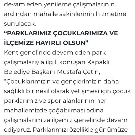
devam eden yenileme çalışmalarının
ardından mahalle sakinlerinin hizmetine
sunulacak.
“PARKLARIMIZ ÇOCUKLARIMIZA VE
İLÇEMİZE HAYIRLI OLSUN”
Kent genelinde devam eden park
çalışmalarıyla ilgili konuşan Kapaklı
Belediye Başkanı Mustafa Çetin,
“Çocuklarımızın ve gençlerimizin daha
sağlıklı bir nesil olarak yetişmesi için çocuk
parklarımız ve spor alanlarının her
mahallemizde çoğaltılması adına
çalışmalarımıza ilçemiz genelinde devam
ediyoruz. Parklarımızı özellikle günümüze