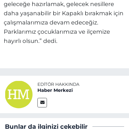
geleceğe hazırlamak, gelecek nesillere
daha yaşanabilir bir Kapaklı bırakmak için
çalışmalarımıza devam edeceğiz.
Parklarımız çocuklarımıza ve ilçemize
hayırlı olsun.” dedi.
EDITÖR HAKKINDA
Haber Merkezi
Bunlar da ilginizi çekebilir