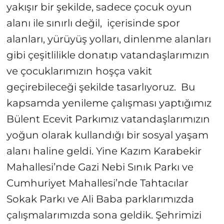
yakışır bir şekilde, sadece çocuk oyun
alanı ile sınırlı değil, içerisinde spor
alanları, yürüyüş yolları, dinlenme alanları
gibi çeşitlilikle donatıp vatandaşlarımızın
ve çocuklarımızın hoşça vakit
geçirebileceği şekilde tasarlıyoruz. Bu
kapsamda yenileme çalışması yaptığımız
Bülent Ecevit Parkımız vatandaşlarımızın
yoğun olarak kullandığı bir sosyal yaşam
alanı haline geldi. Yine Kazım Karabekir
Mahallesi’nde Gazi Nebi Sınık Parkı ve
Cumhuriyet Mahallesi’nde Tahtacılar
Sokak Parkı ve Ali Baba parklarımızda
çalışmalarımızda sona geldik. Şehrimizi