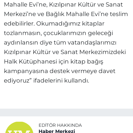
Mahalle Evi’ne, Kızılpınar Kültür ve Sanat
Merkezi’ne ve Bağlık Mahalle Evi’ne teslim
edebilirler. Okumadığımız kitaplar
tozlanmasın, çocuklarımızın geleceği
aydınlansın diye tüm vatandaşlarımızı
Kızılpınar Kültür ve Sanat Merkezimizdeki
Halk Kütüphanesi için kitap bağış
kampanyasına destek vermeye davet
ediyoruz” ifadelerini kullandı.
EDITÖR HAKKINDA
Haber Merkezi