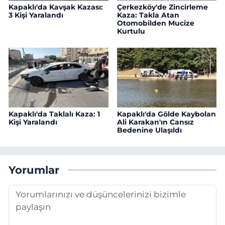
Kapaklı'da Kavşak Kazası:
Çerkezköy'de Zincirleme
3 Kişi Yaralandı
Kaza: Takla Atan
Otomobilden Mucize
Kurtulu
Kapaklı'da Taklalı Kaza: 1
Kapaklı'da Gölde Kaybolan
Kişi Yaralandı
Ali Karakan'ın Cansız
Bedenine Ulaşıldı
Yorumlar