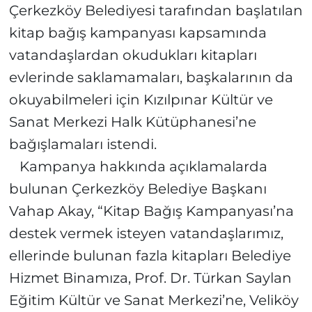
Çerkezköy Belediyesi tarafından başlatılan
kitap bağış kampanyası kapsamında
vatandaşlardan okudukları kitapları
evlerinde saklamamaları, başkalarının da
okuyabilmeleri için Kızılpınar Kültür ve
Sanat Merkezi Halk Kütüphanesi’ne
bağışlamaları istendi.
Kampanya hakkında açıklamalarda
bulunan Çerkezköy Belediye Başkanı
Vahap Akay, “Kitap Bağış Kampanyası’na
destek vermek isteyen vatandaşlarımız,
ellerinde bulunan fazla kitapları Belediye
Hizmet Binamıza, Prof. Dr. Türkan Saylan
Eğitim Kültür ve Sanat Merkezi’ne, Veliköy