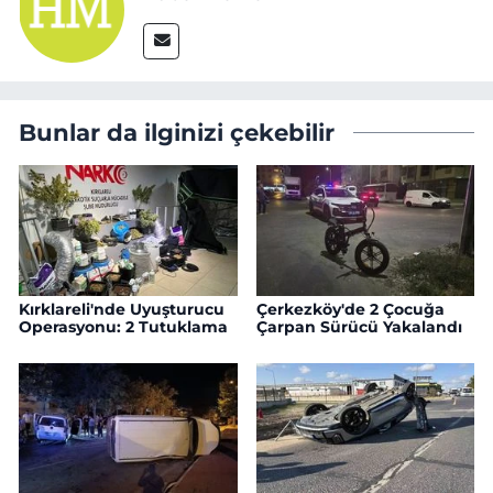
Bunlar da ilginizi çekebilir
Kırklareli'nde Uyuşturucu
Çerkezköy'de 2 Çocuğa
Operasyonu: 2 Tutuklama
Çarpan Sürücü Yakalandı