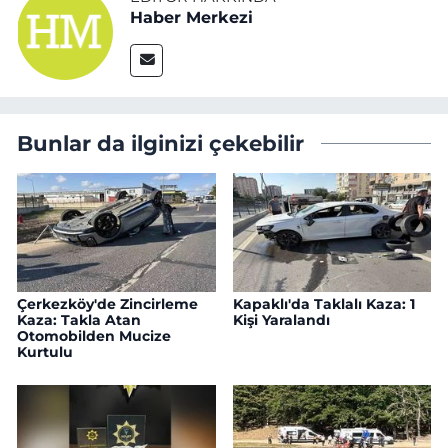
Haber Merkezi
Bunlar da ilginizi çekebilir
Çerkezköy'de Zincirleme
Kapaklı'da Taklalı Kaza: 1
Kaza: Takla Atan
Kişi Yaralandı
Otomobilden Mucize
Kurtulu