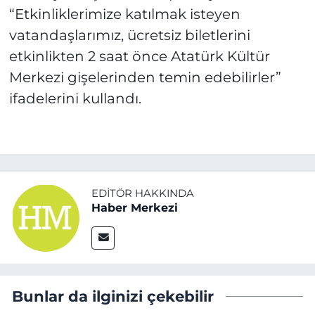
“Etkinliklerimize katılmak isteyen
vatandaşlarımız, ücretsiz biletlerini
etkinlikten 2 saat önce Atatürk Kültür
Merkezi gişelerinden temin edebilirler”
ifadelerini kullandı.
EDITÖR HAKKINDA
Haber Merkezi
Bunlar da ilginizi çekebilir