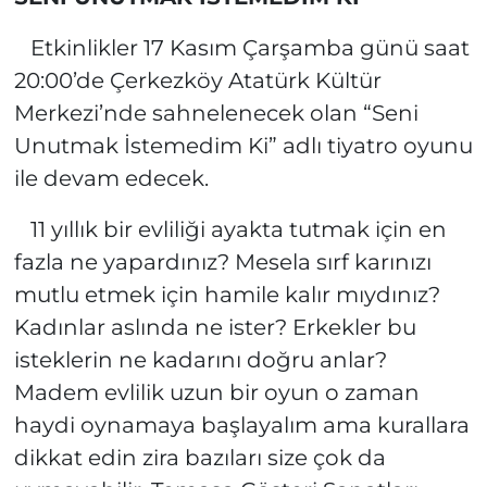
Etkinlikler 17 Kasım Çarşamba günü saat
20:00’de Çerkezköy Atatürk Kültür
Merkezi’nde sahnelenecek olan “Seni
Unutmak İstemedim Ki” adlı tiyatro oyunu
ile devam edecek.
11 yıllık bir evliliği ayakta tutmak için en
fazla ne yapardınız? Mesela sırf karınızı
mutlu etmek için hamile kalır mıydınız?
Kadınlar aslında ne ister? Erkekler bu
isteklerin ne kadarını doğru anlar?
Madem evlilik uzun bir oyun o zaman
haydi oynamaya başlayalım ama kurallara
dikkat edin zira bazıları size çok da