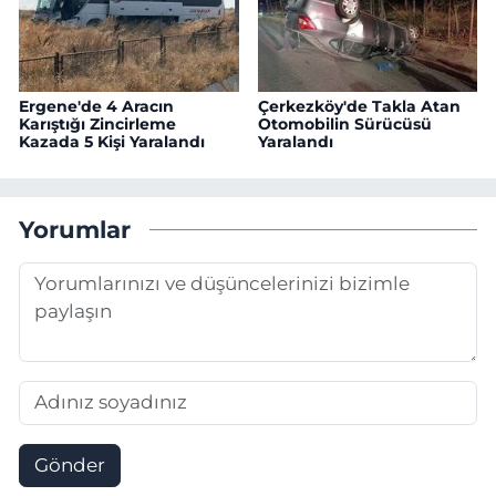
Ergene'de 4 Aracın
Çerkezköy'de Takla Atan
Karıştığı Zincirleme
Otomobilin Sürücüsü
Kazada 5 Kişi Yaralandı
Yaralandı
Yorumlar
Gönder