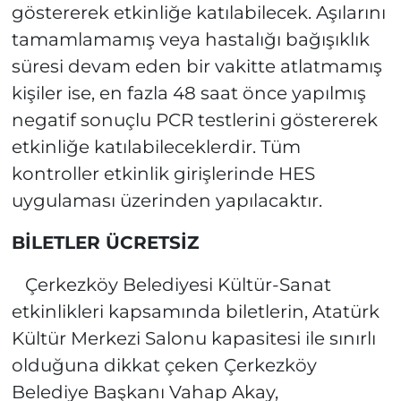
göstererek etkinliğe katılabilecek. Aşılarını
tamamlamamış veya hastalığı bağışıklık
süresi devam eden bir vakitte atlatmamış
kişiler ise, en fazla 48 saat önce yapılmış
negatif sonuçlu PCR testlerini göstererek
etkinliğe katılabileceklerdir. Tüm
kontroller etkinlik girişlerinde HES
uygulaması üzerinden yapılacaktır.
BİLETLER ÜCRETSİZ
Çerkezköy Belediyesi Kültür-Sanat
etkinlikleri kapsamında biletlerin, Atatürk
Kültür Merkezi Salonu kapasitesi ile sınırlı
olduğuna dikkat çeken Çerkezköy
Belediye Başkanı Vahap Akay,