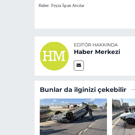
Haber: Feyza İşcan Avcılar
EDITÖR HAKKINDA
Haber Merkezi
Bunlar da ilginizi çekebilir