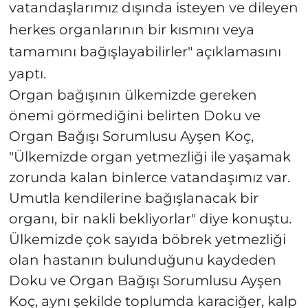
vatandaşlarımız dışında isteyen ve dileyen
herkes organlarının bir kısmını veya
tamamını bağışlayabilirler" açıklamasını
yaptı.
Organ bağışının ülkemizde gereken
önemi görmediğini belirten Doku ve
Organ Bağışı Sorumlusu Ayşen Koç,
"Ülkemizde organ yetmezliği ile yaşamak
zorunda kalan binlerce vatandaşımız var.
Umutla kendilerine bağışlanacak bir
organı, bir nakli bekliyorlar" diye konuştu.
Ülkemizde çok sayıda böbrek yetmezliği
olan hastanın bulunduğunu kaydeden
Doku ve Organ Bağışı Sorumlusu Ayşen
Koç, aynı şekilde toplumda karaciğer, kalp