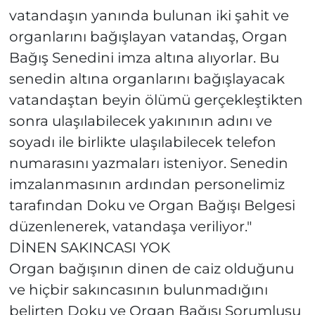
vatandaşın yanında bulunan iki şahit ve
organlarını bağışlayan vatandaş, Organ
Bağış Senedini imza altına alıyorlar. Bu
senedin altına organlarını bağışlayacak
vatandaştan beyin ölümü gerçekleştikten
sonra ulaşılabilecek yakınının adını ve
soyadı ile birlikte ulaşılabilecek telefon
numarasını yazmaları isteniyor. Senedin
imzalanmasının ardından personelimiz
tarafından Doku ve Organ Bağışı Belgesi
düzenlenerek, vatandaşa veriliyor."
DİNEN SAKINCASI YOK
Organ bağışının dinen de caiz olduğunu
ve hiçbir sakıncasının bulunmadığını
belirten Doku ve Organ Bağışı Sorumlusu