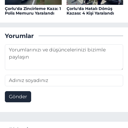
Çorlu'da Zincirleme Kaza: 1
Çorlu'da Hatalı Dönüş
Polis Memuru Yaralandı
Kazası: 4 Kişi Yaralandı
Yorumlar
Gönder