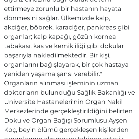
ettirmeye zorunlu bir hastanın hayata
dönmesini sağlar. Ülkemizde kalp,
akciğer, böbrek, karaciğer, pankreas gibi
organlar; kalp kapağı, gözün kornea
tabakası, kas ve kemik iliği gibi dokular
başarıyla nakledilmektedir. Bir kişi,
organlarını bağışlayarak, bir çok hastaya
yeniden yaşama şansı verebilir."
Organların alınması işleminin uzman
doktorların bulunduğu Sağlık Bakanlığı ve
Üniversite Hastaneleri'nin Organ Nakil
Merkezlerinde gerçekleştirildiğini belirten
Doku ve Organ Bağışı Sorumlusu Ayşen
Koç, beyin ölümü gerçekleşen kişilerden