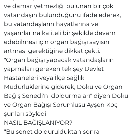
ve damar yetmezliği bulunan bir çok
vatandaşın bulunduğunu ifade ederek,
bu vatandaşların hayatlarına ve
yaşamlarına kaliteli bir şekilde devam
edebilmesi için organ bağışı sayısın
artması gerektiğine dikkat çekti.
"Organ bağışı yapacak vatandaşların
yapmaları gereken tek şey Devlet
Hastaneleri veya İlçe Sağlık
Müdürlüklerine giderek, Doku ve Organ
Bağış Senedi'ni doldurmaları" diyen Doku
ve Organ Bağışı Sorumlusu Ayşen Koç
şunları söyledi:
NASIL BAĞIŞLANIYOR?
"Bu senet doldurulduktan sonra