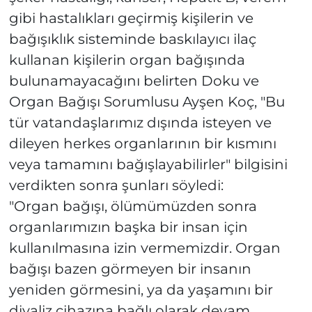
gibi hastalıkları geçirmiş kişilerin ve
bağışıklık sisteminde baskılayıcı ilaç
kullanan kişilerin organ bağışında
bulunamayacağını belirten Doku ve
Organ Bağışı Sorumlusu Ayşen Koç, "Bu
tür vatandaşlarımız dışında isteyen ve
dileyen herkes organlarının bir kısmını
veya tamamını bağışlayabilirler" bilgisini
verdikten sonra şunları söyledi:
"Organ bağışı, ölümümüzden sonra
organlarımızın başka bir insan için
kullanılmasına izin vermemizdir. Organ
bağışı bazen görmeyen bir insanın
yeniden görmesini, ya da yaşamını bir
diyaliz cihazına bağlı olarak devam