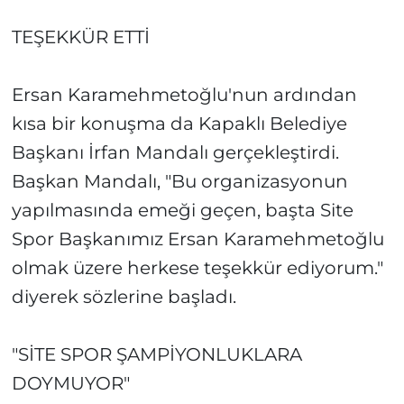
TEŞEKKÜR ETTİ
Ersan Karamehmetoğlu'nun ardından
kısa bir konuşma da Kapaklı Belediye
Başkanı İrfan Mandalı gerçekleştirdi.
Başkan Mandalı, "Bu organizasyonun
yapılmasında emeği geçen, başta Site
Spor Başkanımız Ersan Karamehmetoğlu
olmak üzere herkese teşekkür ediyorum."
diyerek sözlerine başladı.
"SİTE SPOR ŞAMPİYONLUKLARA
DOYMUYOR"