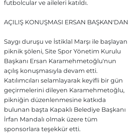
futbolcular ve aileleri katıldı.
AÇILIŞ KONUŞMASI ERSAN BAŞKAN'DAN
Saygı duruşu ve İstiklal Marşı ile başlayan
piknik şöleni, Site Spor Yönetim Kurulu
Başkanı Ersan Karamehmetoğlu'nun
açılış konuşmasıyla devam etti.
Katılımcıları selamlayarak keyifli bir gün
geçirmelerini dileyen Karamehmetoğlu,
pikniğin düzenlenmesine katkıda
bulunan başta Kapaklı Belediye Başkanı
İrfan Mandalı olmak üzere tüm
sponsorlara teşekkür etti.