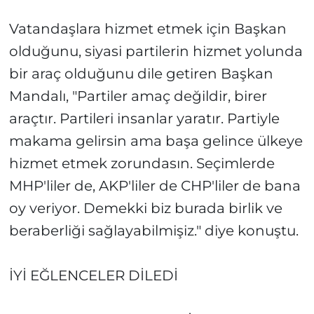
Vatandaşlara hizmet etmek için Başkan
olduğunu, siyasi partilerin hizmet yolunda
bir araç olduğunu dile getiren Başkan
Mandalı, "Partiler amaç değildir, birer
araçtır. Partileri insanlar yaratır. Partiyle
makama gelirsin ama başa gelince ülkeye
hizmet etmek zorundasın. Seçimlerde
MHP'liler de, AKP'liler de CHP'liler de bana
oy veriyor. Demekki biz burada birlik ve
beraberliği sağlayabilmişiz." diye konuştu.
İYİ EĞLENCELER DİLEDİ