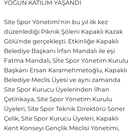
YOĞUN KATILIM YAŞANDI
Site Spor Yönetimi'nin bu yıl ilk kez
düzenlediği Piknik Şöleni Kapaklı Kazak
Gölü'nde gerçekleşti. Etkinliğe Kapaklı
Belediye Başkanı İrfan Mandalı ile eşi
Fatma Mandalı, Sİte Spor Yönetim Kurulu
Başkanı Ersan Karamehmetoğlu, Kapaklı
Belediye Meclis Üyesi ve aynı zamanda
Site Spor Kurucu Üyelerinden İlhan
Çetinkaya, Site Spor Yönetim Kurulu
Üyeleri, Site Spor Teknik Direktörü Soner
Çelik, Site Spor Kurucu Üyeleri, Kapaklı
Kent Konseyi Gençlik Meclisi Yönetimi,