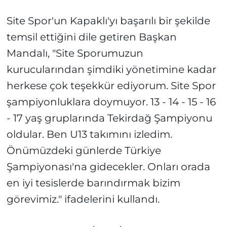
Site Spor'un Kapaklı'yı başarılı bir şekilde
temsil ettiğini dile getiren Başkan
Mandalı, "Site Sporumuzun
kurucularından şimdiki yönetimine kadar
herkese çok teşekkür ediyorum. Site Spor
şampiyonluklara doymuyor. 13 - 14 - 15 - 16
- 17 yaş gruplarında Tekirdağ Şampiyonu
oldular. Ben U13 takımını izledim.
Önümüzdeki günlerde Türkiye
Şampiyonası'na gidecekler. Onları orada
en iyi tesislerde barındırmak bizim
görevimiz." ifadelerini kullandı.