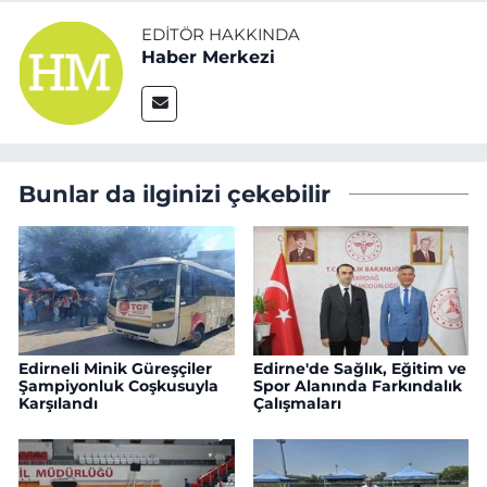
EDITÖR HAKKINDA
Haber Merkezi
Bunlar da ilginizi çekebilir
Edirneli Minik Güreşçiler
Edirne'de Sağlık, Eğitim ve
Şampiyonluk Coşkusuyla
Spor Alanında Farkındalık
Karşılandı
Çalışmaları