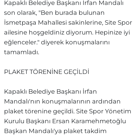
Kapaklı Belediye Başkanı İrfan Mandalı
son olarak, "Ben burada bulunan
İsmetpaşa Mahallesi sakinlerine, Site Spor
ailesine hoşgeldiniz diyorum. Hepinize iyi
eğlenceler." diyerek konuşmalarını
tamamladı.
PLAKET TÖRENİNE GEÇİLDİ
Kapaklı Belediye Başkanı İrfan
Mandalı'nın konuşmalarının ardından
plaket törenine geçildi. Site Spor Yönetim
Kurulu Başkanı Ersan Karamehmetoğlu
Başkan Mandalı'ya plaket takdim