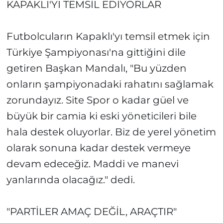
KAPAKLI'YI TEMSİL EDİYORLAR
Futbolcuların Kapaklı'yı temsil etmek için
Türkiye Şampiyonası'na gittiğini dile
getiren Başkan Mandalı, "Bu yüzden
onların şampiyonadaki rahatını sağlamak
zorundayız. Site Spor o kadar güel ve
büyük bir camia ki eski yöneticileri bile
hala destek oluyorlar. Biz de yerel yönetim
olarak sonuna kadar destek vermeye
devam edeceğiz. Maddi ve manevi
yanlarında olacağız." dedi.
"PARTİLER AMAÇ DEĞİL, ARAÇTIR"