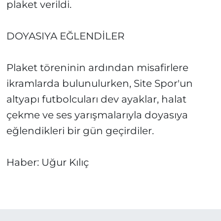
plaket verildi.
DOYASIYA EĞLENDİLER
Plaket töreninin ardından misafirlere
ikramlarda bulunulurken, Site Spor'un
altyapı futbolcuları dev ayaklar, halat
çekme ve ses yarışmalarıyla doyasıya
eğlendikleri bir gün geçirdiler.
Haber: Uğur Kılıç