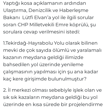
Yaptığı kosa açıklamanın ardından
Ulaştırma, Denizcilik ve Haberleşme
Bakanı Lütfi Elvan’a yol ile ilgili sorular
soran CHP Milletvekili Emre köprülü, şu
sorulara cevap verilmesini istedi:
1.Tekirdağ-Hayrabolu Yolu olarak bilinen
mevki de çok sayıda ölümlü ve yaralamalı
kazanın meydana geldiği ilimizde
bahsedilen yol üzerinde yenileme
çalışmasının yapılması için şu ana kadar
kaç kere girişimde bulunulmuştur?
2. İl merkezi olması sebebiyle işlek olan ve
sık sık kazaların meydana geldiği bu yol
üzerinde en kısa sürede bir projelendirme