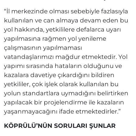
“İl merkezinde olması sebebiyle fazlasıyla
kullanılan ve can almaya devam eden bu
yol hakkında, yetkililere defalarca uyarı
yapılmasına rağmen yol yenileme
çalışmasının yapılmaması
vatandaşlarımızı mağdur etmektedir. Yol
yapımı sırasında hataların olduğunu ve
kazalara davetiye çıkardığını bildiren
yetkililer, çok işlek olarak kullanılan bu
yolun standartlara uymadığını belirtirken
yapılacak bir projelendirme ile kazaların
yaşanmayacağını ifade etmektedirler.”
KÖPRÜLÜ’NÜN SORULARI ŞUNLAR