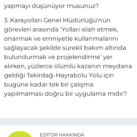
yapmayı düşünüyor musunuz?
3. Karayolları Genel Müdürlüğü'nün
görevleri arasında ‘Yolları ıslah etmek,
onarmak ve emniyetle kullanmalarını
sağlayacak şekilde sürekli bakım altında
bulundurmak ve projelendirme’ yer
alırken, yüzlerce ölümlü kazanın meydana
geldiği Tekirdağ-Hayrabolu Yolu için
bugüne kadar tek bir çalışma
yapılmaması doğru bir uygulama mıdır?
EDITÖR HAKKINDA