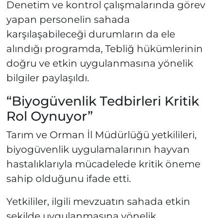
Denetim ve kontrol çalışmalarında görev
yapan personelin sahada
karşılaşabileceği durumların da ele
alındığı programda, Tebliğ hükümlerinin
doğru ve etkin uygulanmasına yönelik
bilgiler paylaşıldı.
“Biyogüvenlik Tedbirleri Kritik
Rol Oynuyor”
Tarım ve Orman İl Müdürlüğü yetkilileri,
biyogüvenlik uygulamalarının hayvan
hastalıklarıyla mücadelede kritik öneme
sahip olduğunu ifade etti.
Yetkililer, ilgili mevzuatın sahada etkin
şekilde uygulanmasına yönelik