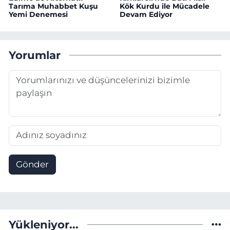
Tarıma Muhabbet Kuşu
Kök Kurdu ile Mücadele
Yemi Denemesi
Devam Ediyor
Yorumlar
Gönder
Yükleniyor...