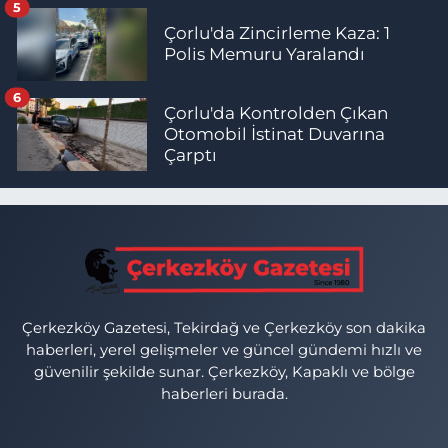
5
Çorlu'da Zincirleme Kaza: 1
Polis Memuru Yaralandı
6
Çorlu'da Kontrolden Çıkan
Otomobil İstinat Duvarına
Çarptı
Çerkezköy Gazetesi, Tekirdağ ve Çerkezköy son dakika
haberleri, yerel gelişmeler ve güncel gündemi hızlı ve
güvenilir şekilde sunar. Çerkezköy, Kapaklı ve bölge
haberleri burada.