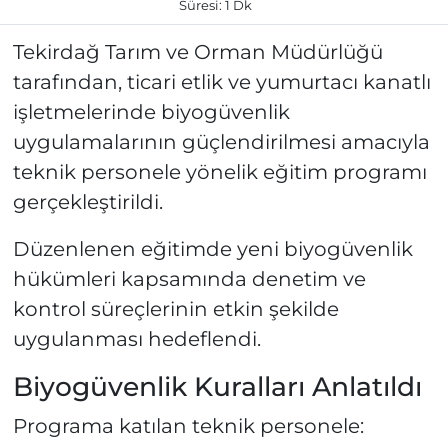
Süresi: 1 Dk
Tekirdağ Tarım ve Orman Müdürlüğü
tarafından, ticari etlik ve yumurtacı kanatlı
işletmelerinde biyogüvenlik
uygulamalarının güçlendirilmesi amacıyla
teknik personele yönelik eğitim programı
gerçekleştirildi.
Düzenlenen eğitimde yeni biyogüvenlik
hükümleri kapsamında denetim ve
kontrol süreçlerinin etkin şekilde
uygulanması hedeflendi.
Biyogüvenlik Kuralları Anlatıldı
Programa katılan teknik personele: