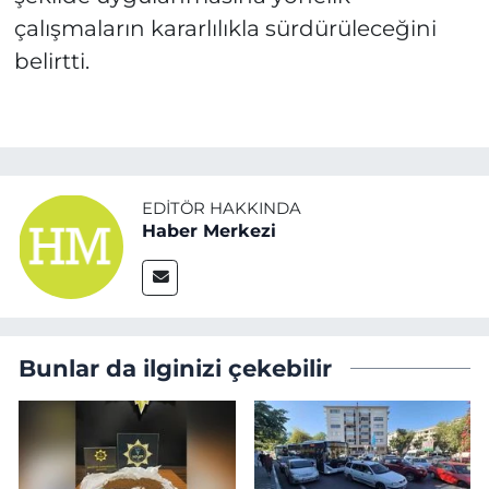
çalışmaların kararlılıkla sürdürüleceğini
belirtti.
EDITÖR HAKKINDA
Haber Merkezi
Bunlar da ilginizi çekebilir