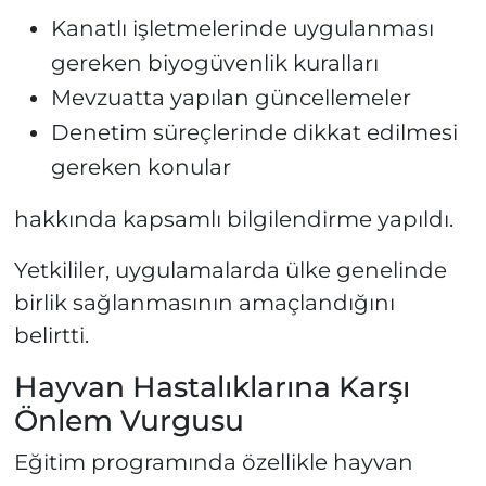
Kanatlı işletmelerinde uygulanması
gereken biyogüvenlik kuralları
Mevzuatta yapılan güncellemeler
Denetim süreçlerinde dikkat edilmesi
gereken konular
hakkında kapsamlı bilgilendirme yapıldı.
Yetkililer, uygulamalarda ülke genelinde
birlik sağlanmasının amaçlandığını
belirtti.
Hayvan Hastalıklarına Karşı
Önlem Vurgusu
Eğitim programında özellikle hayvan