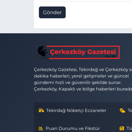
Gönder
Çerkezköy Gazetesi, Tekirdağ ve Çerkezköy 
dakika haberleri, yerel gelişmeler ve güncel
gündemi hızlı ve güvenilir şekilde sunar.
Çerkezköy, Kapaklı ve bölge haberleri burada
Tekirdağ Nöbetçi Eczaneler
T
Puan Durumu ve Fikstür
Tü