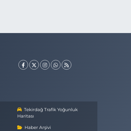
Tekirdağ Trafik Yoğunluk
Haritası
Haber Arşivi