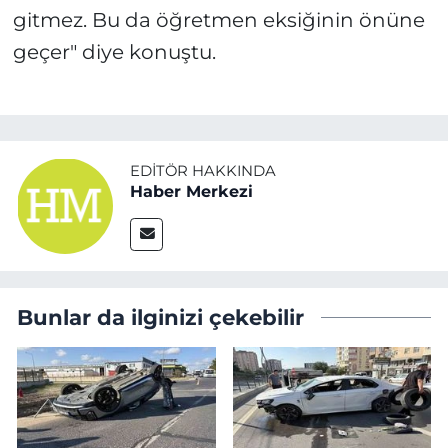
gitmez. Bu da öğretmen eksiğinin önüne
geçer" diye konuştu.
EDITÖR HAKKINDA
Haber Merkezi
Bunlar da ilginizi çekebilir