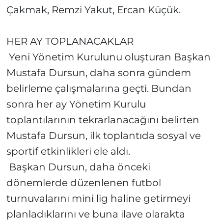
Çakmak, Remzi Yakut, Ercan Küçük.
HER AY TOPLANACAKLAR
Yeni Yönetim Kurulunu oluşturan Başkan
Mustafa Dursun, daha sonra gündem
belirleme çalışmalarına geçti. Bundan
sonra her ay Yönetim Kurulu
toplantılarının tekrarlanacağını belirten
Mustafa Dursun, ilk toplantıda sosyal ve
sportif etkinlikleri ele aldı.
Başkan Dursun, daha önceki
dönemlerde düzenlenen futbol
turnuvalarını mini lig haline getirmeyi
planladıklarını ve buna ilave olarakta