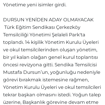
Yönetime yeni isimler girdi.
DURSUN YENİDEN ADAY OLMAYACAK
Türk Eğitim Sendikası Çerkezköy
Temsilciliği Yönetimi Şelaleli Park'ta
toplandı. 14 kişilik Yönetim Kurulu Üyeleri
ve okul temsilcilerinden oluşan yönetim,
bir yıl kalan olağan genel kurul toplantısı
öncesi revizyona gitti. Sendika Temsilcisi
Mustafa Dursun’un, yoğunluğu nedeniyle
görevi bırakmak istemesine rağmen,
Yönetim Kurulu Üyeleri ve okul temsilcileri
tekrar başkan olmasını istedi. Yoğun talep
üzerine, Başkanlık görevine devam etme