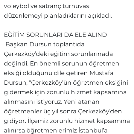
voleybol ve satranç turnuvası
düzenlemeyi planladıklarını açıkladı.
EĞİTİM SORUNLARI DA ELE ALINDI
Başkan Dursun toplantıda
Çerkezköy’deki eğitim sorunlarınada
değindi. En önemli sorunun öğretmen
eksiği olduğunu dile getiren Mustafa
Dursun, "Çerkezköy’ün öğretmen eksiğini
gidermek için zorunlu hizmet kapsamına
alınmasını istiyoruz. Yeni atanan
öğretmenler üç yıl sonra Çerkezköy’den
gidiyor. İlçemiz zorunlu hizmet kapsamına
alınırsa öğretmenlerimiz İstanbul’a