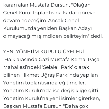
kararı alan Mustafa Dursun, "Olağan
Genel Kurul toplantısına kadar göreve
devam edeceğim. Ancak Genel
Kurulumuzda yeniden Başkan Adayı
olmayacağımı şimdiden belirteyim" dedi.
YENİ YÖNETİM KURULU ÜYELERİ
Halk arasında Gazi Mustafa Kemal Paşa
Mahallesi’ndeki ‘Şelaleli Park’ olarak
bilinen Hikmet Uğraş Parkı’nda yapılan
Yönetim toplantısında eğitimciler,
Yönetim Kurulu'nda ise değişikliğe gitti.
Yönetim Kurulu’na yeni isimler girerken,
Başkan Mustafa Dursun "Daha çok