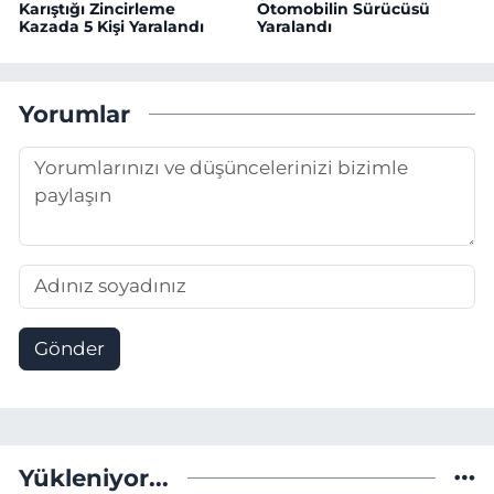
Karıştığı Zincirleme
Otomobilin Sürücüsü
Kazada 5 Kişi Yaralandı
Yaralandı
Yorumlar
Gönder
Yükleniyor...