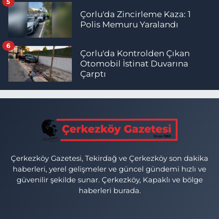
5
Çorlu'da Zincirleme Kaza: 1
Polis Memuru Yaralandı
6
Çorlu'da Kontrolden Çıkan
Otomobil İstinat Duvarına
Çarptı
Çerkezköy Gazetesi, Tekirdağ ve Çerkezköy son dakika
haberleri, yerel gelişmeler ve güncel gündemi hızlı ve
güvenilir şekilde sunar. Çerkezköy, Kapaklı ve bölge
haberleri burada.