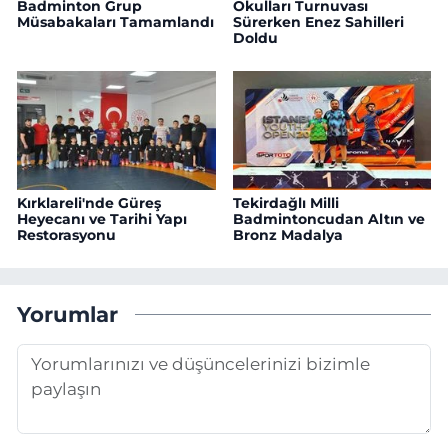
Badminton Grup
Okulları Turnuvası
Müsabakaları Tamamlandı
Sürerken Enez Sahilleri
Doldu
Kırklareli'nde Güreş
Tekirdağlı Milli
Heyecanı ve Tarihi Yapı
Badmintoncudan Altın ve
Restorasyonu
Bronz Madalya
Yorumlar