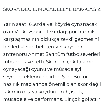
SKORA DEĞİL, MÜCADELEYE BAKACAĞIZ
Yarın saat 16.30'da Veliköy'de oynanacak
olan Veliköyspor - Tekirdağspor hazırlık
karşılaşmasının oldukça zevkli geçmesini
beklediklerini belirten Veliköyspor
antrenörü Ahmet Sarı tüm futbolseverleri
tribüne davet etti. Skordan çok takımın
oynayacağı oyunu ve mücadeleyi
seyredeceklerini belirten Sarı "Bu tür
hazırlık maçlarında önemli olan skor değil
takımın ortaya koyduğu ruh, istek,
mücadele ve performans. Bir çok gol atılır