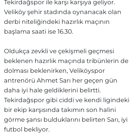
Tekirdağspor ile karşı karşıya geliyor.
Veliköy şehir stadında oynanacak olan
derbi niteliğindeki hazırlık maçının
başlama saati ise 16.30.
Oldukça zevkli ve çekişmeli geçmesi
beklenen hazırlık maçında tribünlerin de
dolması beklenirken, Veliköyspor
antrenörü Ahmet Sarı her geçen gün
daha iyi hale geldiklerini belirtti.
Tekirdağspor gibi ciddi ve kendi ligindeki
bir ekip karşısında takımın son halini
görme şansı bulduklarını belirten Sarı, iyi
futbol bekliyor.