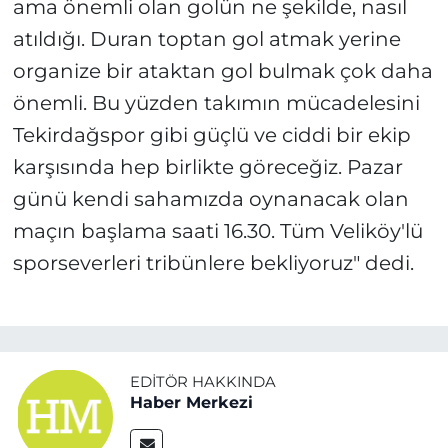
ama önemli olan golün ne şekilde, nasıl
atıldığı. Duran toptan gol atmak yerine
organize bir ataktan gol bulmak çok daha
önemli. Bu yüzden takımın mücadelesini
Tekirdağspor gibi güçlü ve ciddi bir ekip
karşısında hep birlikte göreceğiz. Pazar
günü kendi sahamızda oynanacak olan
maçın başlama saati 16.30. Tüm Veliköy'lü
sporseverleri tribünlere bekliyoruz" dedi.
EDITÖR HAKKINDA
Haber Merkezi