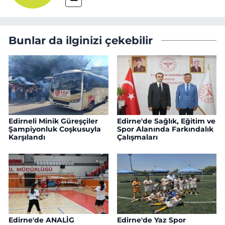
Bunlar da ilginizi çekebilir
Edirneli Minik Güreşçiler
Edirne'de Sağlık, Eğitim ve
Şampiyonluk Coşkusuyla
Spor Alanında Farkındalık
Karşılandı
Çalışmaları
Edirne'de ANALİG
Edirne'de Yaz Spor