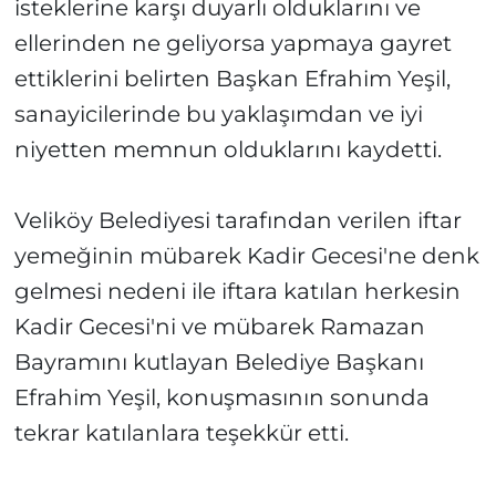
isteklerine karşı duyarlı olduklarını ve
ellerinden ne geliyorsa yapmaya gayret
ettiklerini belirten Başkan Efrahim Yeşil,
sanayicilerinde bu yaklaşımdan ve iyi
niyetten memnun olduklarını kaydetti.
Veliköy Belediyesi tarafından verilen iftar
yemeğinin mübarek Kadir Gecesi'ne denk
gelmesi nedeni ile iftara katılan herkesin
Kadir Gecesi'ni ve mübarek Ramazan
Bayramını kutlayan Belediye Başkanı
Efrahim Yeşil, konuşmasının sonunda
tekrar katılanlara teşekkür etti.