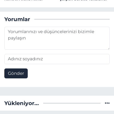
Yorumlar
Gönder
Yükleniyor...