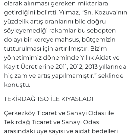
olarak alınması gereken miktarlara
getirdiğini belirtti. Yılmaz, “Sn. Kozuva’nın
yüzdelik artış oranlarını bile doğru
söyleyemediği rakamlar bu sebepten
dolayı bir kereye mahsus, bütçemizin
tutturulması için artırılmıştır. Bizim
yönetimimiz döneminde Yıllık Aidat ve
Kayıt Ücretlerine 2011, 2012, 2013 yıllarında
hiç zam ve artış yapılmamıştır.” şeklinde
konuştu.
TEKİRDAĞ TSO İLE KIYASLADI
Çerkezköy Ticaret ve Sanayi Odası ile
Tekirdağ Ticaret ve Sanayi Odası
arasındaki üye sayısı ve aidat bedelleri