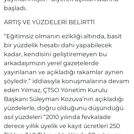
başladı.
ARTIŞ VE YÜZDELERİ BELİRTTİ
“Eğitimsiz olmanın ezikliği altında, basit
bir yüzdelik hesabı dahi yapabilecek
kadar, kendisini geliştiremeyen bu
arkadaşımızın yerel gazetelerde
yayınlanan ve açıkladığı rakamlar aynen
şöyledir.” iddiasıyla konuşmalarına devam
eden Yılmaz, ÇTSO Yönetim Kurulu
Başkanı Süleyman Kozuva’nın açıkladığı
yüzdelerle, doğru olduğunu düşündüğü
asıl yüzdeleri “2010 yılında fevkalade
derece yıllık üyelik ve kayıt ücretleri 250