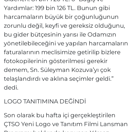
Yardımlar: 199 bin 126 TL. Bunun gibi
harcamaların büyük bir çoğunluğunun
zorunlu değil, keyfi ve gereksiz olduğunu,
bu gider bütçesinin yarısı ile Odamızın
yönetilebileceğini ve yapılan harcamaların
faturalarının meclisimize getirilip bizlere
fotokopilerinin gösterilmesi gerekir
demem, Sn. Süleyman Kozuva’yı çok
telaşlandırdı ve aklına seçimler geldi.”
dedi.
LOGO TANITIMINA DEĞİNDİ
Son olarak bu hafta içi gerçekleştirilen
ÇTSO Yeni Logo ve Tanıtım Filmi Lansman