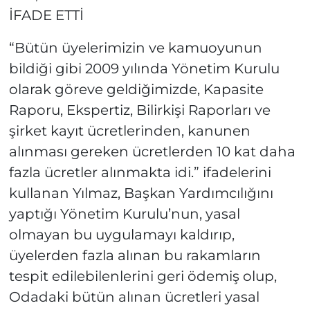
İFADE ETTİ
“Bütün üyelerimizin ve kamuoyunun
bildiği gibi 2009 yılında Yönetim Kurulu
olarak göreve geldiğimizde, Kapasite
Raporu, Ekspertiz, Bilirkişi Raporları ve
şirket kayıt ücretlerinden, kanunen
alınması gereken ücretlerden 10 kat daha
fazla ücretler alınmakta idi.” ifadelerini
kullanan Yılmaz, Başkan Yardımcılığını
yaptığı Yönetim Kurulu’nun, yasal
olmayan bu uygulamayı kaldırıp,
üyelerden fazla alınan bu rakamların
tespit edilebilenlerini geri ödemiş olup,
Odadaki bütün alınan ücretleri yasal