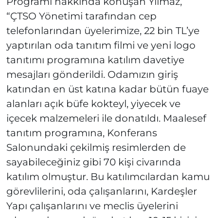
Programı hakkında konuşan Yılmaz,
“ÇTSO Yönetimi tarafından cep
telefonlarından üyelerimize, 22 bin TL’ye
yaptırılan oda tanıtım filmi ve yeni logo
tanıtımı programına katılım davetiye
mesajları gönderildi. Odamızın giriş
katından en üst katına kadar bütün fuaye
alanları açık büfe kokteyl, yiyecek ve
içecek malzemeleri ile donatıldı. Maalesef
tanıtım programına, Konferans
Salonundaki çekilmiş resimlerden de
sayabileceğiniz gibi 70 kişi civarında
katılım olmuştur. Bu katılımcılardan kamu
görevlilerini, oda çalışanlarını, Kardeşler
Yapı çalışanlarını ve meclis üyelerini