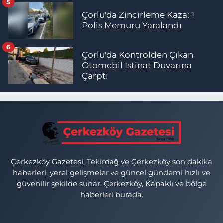
5
Çorlu'da Zincirleme Kaza: 1
Polis Memuru Yaralandı
6
Çorlu'da Kontrolden Çıkan
Otomobil İstinat Duvarına
Çarptı
Çerkezköy Gazetesi, Tekirdağ ve Çerkezköy son dakika
haberleri, yerel gelişmeler ve güncel gündemi hızlı ve
güvenilir şekilde sunar. Çerkezköy, Kapaklı ve bölge
haberleri burada.