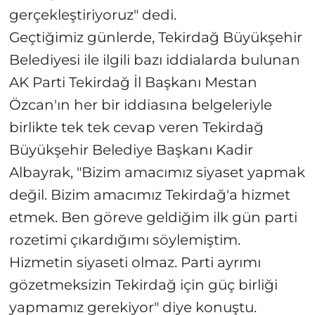
gerçekleştiriyoruz" dedi.
Geçtiğimiz günlerde, Tekirdağ Büyükşehir
Belediyesi ile ilgili bazı iddialarda bulunan
AK Parti Tekirdağ İl Başkanı Mestan
Özcan'ın her bir iddiasına belgeleriyle
birlikte tek tek cevap veren Tekirdağ
Büyükşehir Belediye Başkanı Kadir
Albayrak, "Bizim amacımız siyaset yapmak
değil. Bizim amacımız Tekirdağ'a hizmet
etmek. Ben göreve geldiğim ilk gün parti
rozetimi çıkardığımı söylemiştim.
Hizmetin siyaseti olmaz. Parti ayrımı
gözetmeksizin Tekirdağ için güç birliği
yapmamız gerekiyor" diye konuştu.