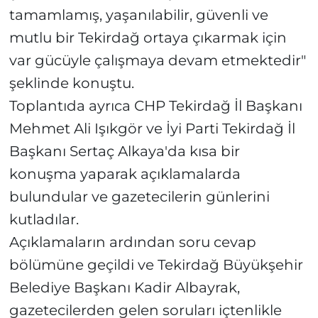
tamamlamış, yaşanılabilir, güvenli ve
mutlu bir Tekirdağ ortaya çıkarmak için
var gücüyle çalışmaya devam etmektedir"
şeklinde konuştu.
Toplantıda ayrıca CHP Tekirdağ İl Başkanı
Mehmet Ali Işıkgör ve İyi Parti Tekirdağ İl
Başkanı Sertaç Alkaya'da kısa bir
konuşma yaparak açıklamalarda
bulundular ve gazetecilerin günlerini
kutladılar.
Açıklamaların ardından soru cevap
bölümüne geçildi ve Tekirdağ Büyükşehir
Belediye Başkanı Kadir Albayrak,
gazetecilerden gelen soruları içtenlikle