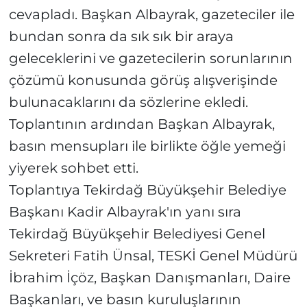
cevapladı. Başkan Albayrak, gazeteciler ile
bundan sonra da sık sık bir araya
geleceklerini ve gazetecilerin sorunlarının
çözümü konusunda görüş alışverişinde
bulunacaklarını da sözlerine ekledi.
Toplantının ardından Başkan Albayrak,
basın mensupları ile birlikte öğle yemeği
yiyerek sohbet etti.
Toplantıya Tekirdağ Büyükşehir Belediye
Başkanı Kadir Albayrak'ın yanı sıra
Tekirdağ Büyükşehir Belediyesi Genel
Sekreteri Fatih Ünsal, TESKİ Genel Müdürü
İbrahim İçöz, Başkan Danışmanları, Daire
Başkanları, ve basın kuruluşlarının