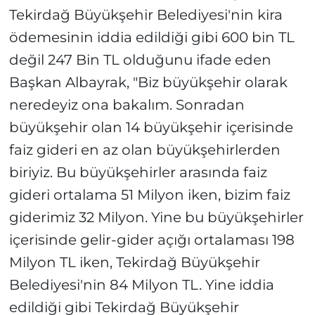
Tekirdağ Büyükşehir Belediyesi'nin kira
ödemesinin iddia edildiği gibi 600 bin TL
değil 247 Bin TL olduğunu ifade eden
Başkan Albayrak, "Biz büyükşehir olarak
neredeyiz ona bakalım. Sonradan
büyükşehir olan 14 büyükşehir içerisinde
faiz gideri en az olan büyükşehirlerden
biriyiz. Bu büyükşehirler arasında faiz
gideri ortalama 51 Milyon iken, bizim faiz
giderimiz 32 Milyon. Yine bu büyükşehirler
içerisinde gelir-gider açığı ortalaması 198
Milyon TL iken, Tekirdağ Büyükşehir
Belediyesi'nin 84 Milyon TL. Yine iddia
edildiği gibi Tekirdağ Büyükşehir