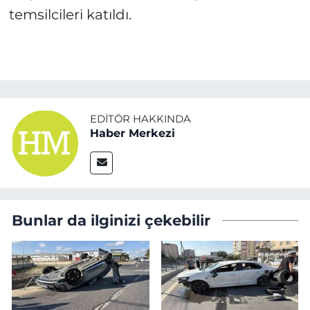
temsilcileri katıldı.
EDITÖR HAKKINDA
Haber Merkezi
Bunlar da ilginizi çekebilir