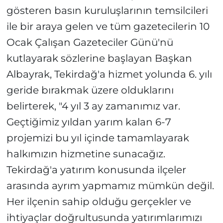
gösteren basın kuruluşlarının temsilcileri
ile bir araya gelen ve tüm gazetecilerin 10
Ocak Çalışan Gazeteciler Günü'nü
kutlayarak sözlerine başlayan Başkan
Albayrak, Tekirdağ'a hizmet yolunda 6. yılı
geride bırakmak üzere olduklarını
belirterek, "4 yıl 3 ay zamanımız var.
Geçtiğimiz yıldan yarım kalan 6-7
projemizi bu yıl içinde tamamlayarak
halkımızın hizmetine sunacağız.
Tekirdağ'a yatırım konusunda ilçeler
arasında ayrım yapmamız mümkün değil.
Her ilçenin sahip olduğu gerçekler ve
ihtiyaçlar doğrultusunda yatırımlarımızı