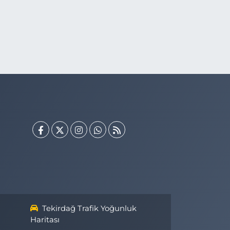
Tekirdağ Trafik Yoğunluk
Haritası