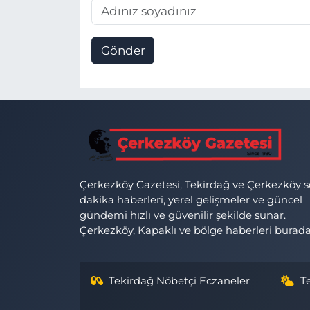
Gönder
Çerkezköy Gazetesi, Tekirdağ ve Çerkezköy 
dakika haberleri, yerel gelişmeler ve güncel
gündemi hızlı ve güvenilir şekilde sunar.
Çerkezköy, Kapaklı ve bölge haberleri burada
Tekirdağ Nöbetçi Eczaneler
T