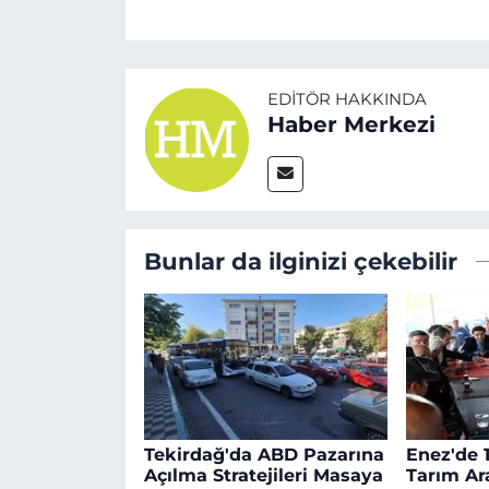
EDITÖR HAKKINDA
Haber Merkezi
Bunlar da ilginizi çekebilir
Tekirdağ'da ABD Pazarına
Enez'de 
Açılma Stratejileri Masaya
Tarım Ar