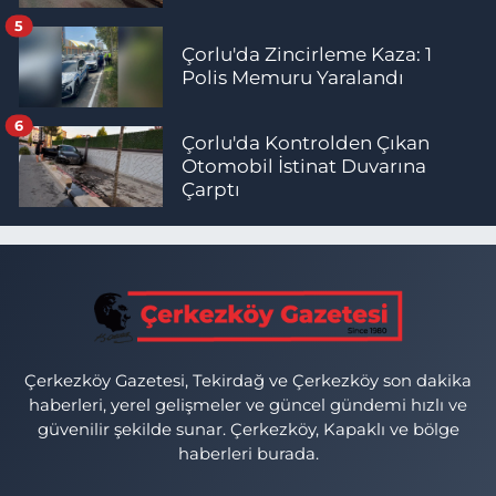
5
Çorlu'da Zincirleme Kaza: 1
Polis Memuru Yaralandı
6
Çorlu'da Kontrolden Çıkan
Otomobil İstinat Duvarına
Çarptı
Çerkezköy Gazetesi, Tekirdağ ve Çerkezköy son dakika
haberleri, yerel gelişmeler ve güncel gündemi hızlı ve
güvenilir şekilde sunar. Çerkezköy, Kapaklı ve bölge
haberleri burada.