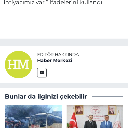
ihtiyacımız var.” İfadelerini kullandı.
EDITÖR HAKKINDA
Haber Merkezi
Bunlar da ilginizi çekebilir