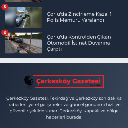
5
Çorlu'da Zincirleme Kaza: 1
Polis Memuru Yaralandı
6
Çorlu'da Kontrolden Çıkan
Otomobil İstinat Duvarına
Çarptı
Çerkezköy Gazetesi, Tekirdağ ve Çerkezköy son dakika
haberleri, yerel gelişmeler ve güncel gündemi hızlı ve
güvenilir şekilde sunar. Çerkezköy, Kapaklı ve bölge
haberleri burada.