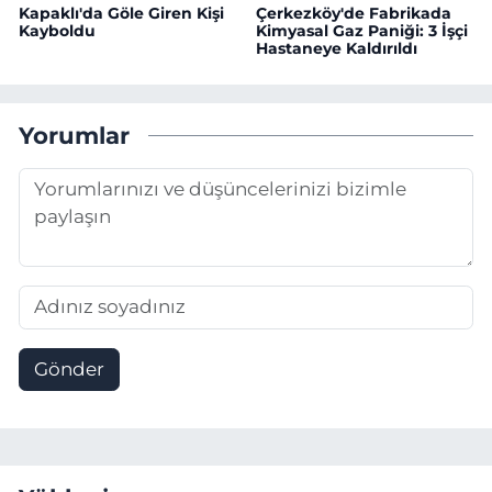
Kapaklı'da Göle Giren Kişi
Çerkezköy'de Fabrikada
Kayboldu
Kimyasal Gaz Paniği: 3 İşçi
Hastaneye Kaldırıldı
Yorumlar
Gönder