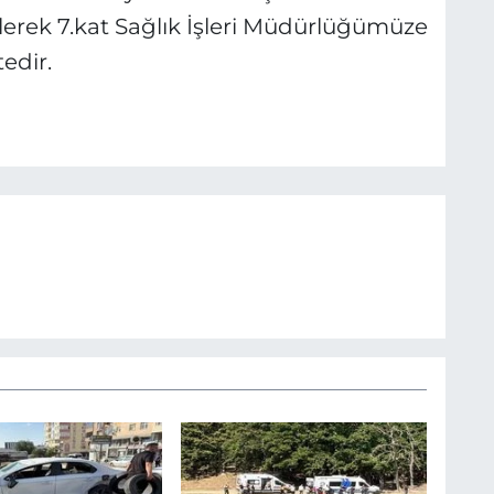
erek 7.kat Sağlık İşleri Müdürlüğümüze
edir.