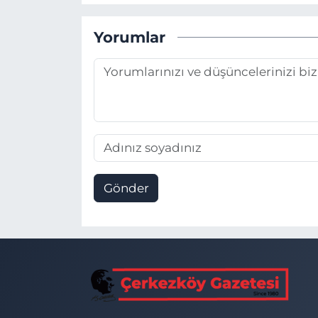
Yorumlar
Gönder