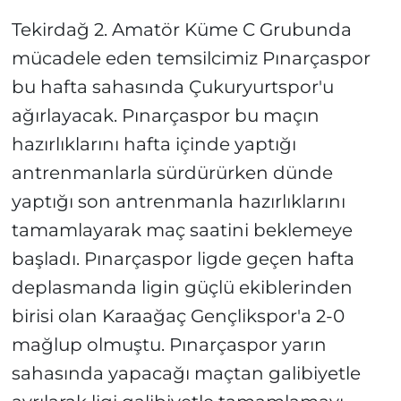
Tekirdağ 2. Amatör Küme C Grubunda
mücadele eden temsilcimiz Pınarçaspor
bu hafta sahasında Çukuryurtspor'u
ağırlayacak. Pınarçaspor bu maçın
hazırlıklarını hafta içinde yaptığı
antrenmanlarla sürdürürken dünde
yaptığı son antrenmanla hazırlıklarını
tamamlayarak maç saatini beklemeye
başladı. Pınarçaspor ligde geçen hafta
deplasmanda ligin güçlü ekiblerinden
birisi olan Karaağaç Gençlikspor'a 2-0
mağlup olmuştu. Pınarçaspor yarın
sahasında yapacağı maçtan galibiyetle