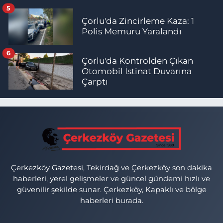
5
Çorlu'da Zincirleme Kaza: 1
Polis Memuru Yaralandı
6
Çorlu'da Kontrolden Çıkan
Otomobil İstinat Duvarına
Çarptı
Çerkezköy Gazetesi, Tekirdağ ve Çerkezköy son dakika
haberleri, yerel gelişmeler ve güncel gündemi hızlı ve
güvenilir şekilde sunar. Çerkezköy, Kapaklı ve bölge
haberleri burada.