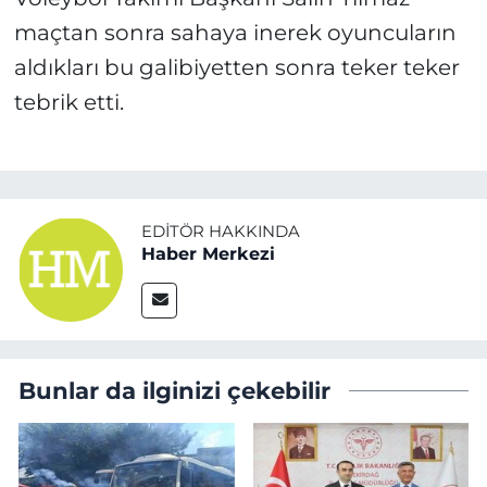
maçtan sonra sahaya inerek oyuncuların
aldıkları bu galibiyetten sonra teker teker
tebrik etti.
EDITÖR HAKKINDA
Haber Merkezi
Bunlar da ilginizi çekebilir