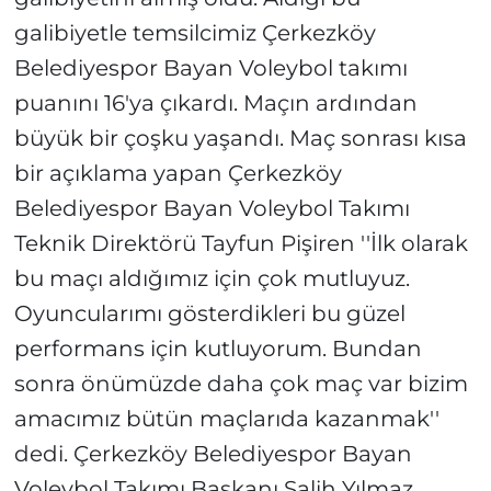
galibiyetle temsilcimiz Çerkezköy
Belediyespor Bayan Voleybol takımı
puanını 16'ya çıkardı. Maçın ardından
büyük bir çoşku yaşandı. Maç sonrası kısa
bir açıklama yapan Çerkezköy
Belediyespor Bayan Voleybol Takımı
Teknik Direktörü Tayfun Pişiren ''İlk olarak
bu maçı aldığımız için çok mutluyuz.
Oyuncularımı gösterdikleri bu güzel
performans için kutluyorum. Bundan
sonra önümüzde daha çok maç var bizim
amacımız bütün maçlarıda kazanmak''
dedi. Çerkezköy Belediyespor Bayan
Voleybol Takımı Başkanı Salih Yılmaz